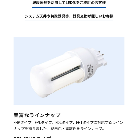
既設器具を活用して
LED化をご検討のお客様
システム天井や特殊器具等、
器具交換が難しいお客様
豊富なラインナップ
FHPタイプ，FPLタイプ，FDLタイプ，FHTタイプに対応するライン
ナップを揃えました。
昼白色・電球色をラインナップ。