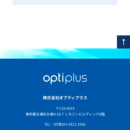
株式会社オプティプラス
〒110-0016
東京都台東区台東4-18-7 シモジンビルディング8階
TEL：(代表)03-5812-3566