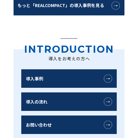
もっと「REALCOMPACT」の導入事例を見る
INTRODUCTION
導入をお考えの方へ
導入事例
導入の流れ
お問い合わせ