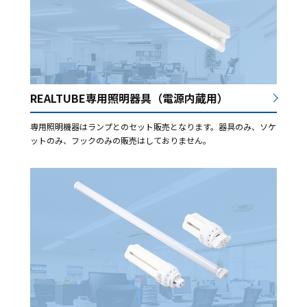
REALTUBE専用照明器具（電源内蔵用）
専用照明機器はランプとのセット販売となります。器具のみ、ソケ
ットのみ、フックのみの販売はしておりません。