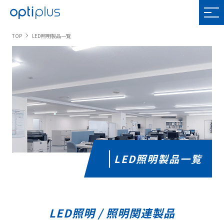
OPTIPLUS
TOP
LED照明製品一覧
LED照明製品一覧
LED照明 / 照明関連製品