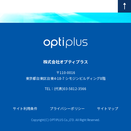
株式会社オプティプラス
〒110-0016
東京都台東区台東4-18-7 シモジンビルディング8階
TEL：(代表)03-5812-3566
サイト利用条件
プライバシーポリシー
サイトマップ
Copyright(C) OPTIPLUS Co.,LTD. All Right Reserved.