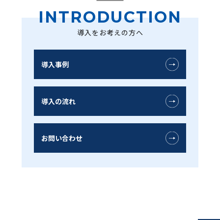
INTRODUCTION
導入をお考えの方へ
導入事例
導入の流れ
お問い合わせ