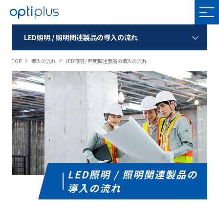
OPTIPLUS
LED照明 / 照明関連製品の導入の流れ
TOP
導入の流れ
LED照明 / 照明関連製品の導入の流れ
LED照明 / 照明関連製品の
導入の流れ