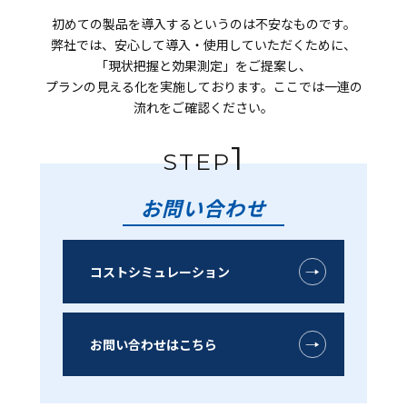
初めての製品を導入するというのは不安なものです。
弊社では、安心して導入・使用していただくために、
「現状把握と効果測定」をご提案し、
プランの見える化を実施しております。ここでは一連の
流れをご確認ください。
1
STEP
お問い合わせ
コストシミュレーション
お問い合わせはこちら