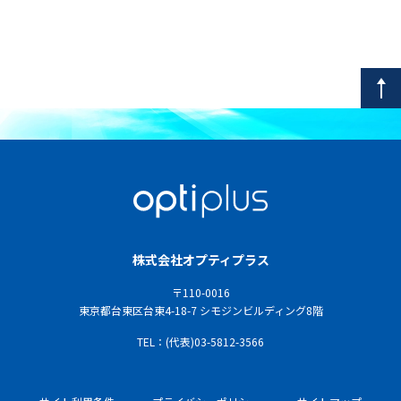
株式会社オプティプラス
〒110-0016
東京都台東区台東4-18-7 シモジンビルディング8階
TEL：(代表)03-5812-3566