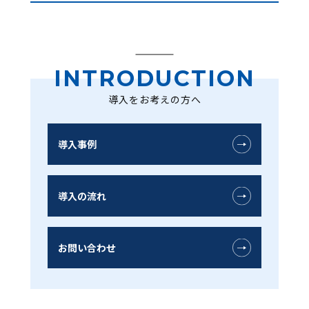
INTRODUCTION
導入をお考えの方へ
導入事例
導入の流れ
お問い合わせ