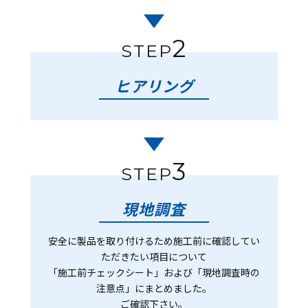
2
STEP
ヒアリング
3
STEP
現地調査
安全に製品を取り付けるため施工前に確認してい
ただきたい項目について
「施工前チェックシート」および「現地調査時の
注意点」にまとめました。
ご確認下さい。