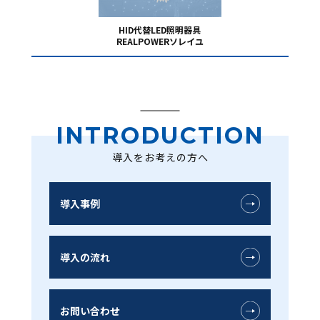
HID代替LED照明器具
REALPOWERソレイユ
INTRODUCTION
導入をお考えの方へ
導入事例
導入の流れ
お問い合わせ