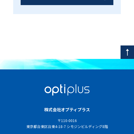
株式会社オプティプラス
〒110-0016
東京都台東区台東4-18-7 シモジンビルディング8階