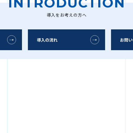
INTRODUCTION
導入をお考えの方へ
導入の流れ
お問い