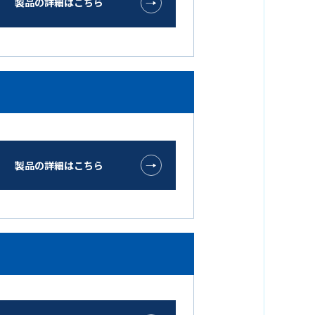
製品の詳細はこちら
製品の詳細はこちら