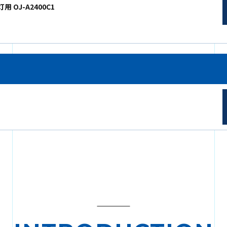
用 OJ-A2400C1