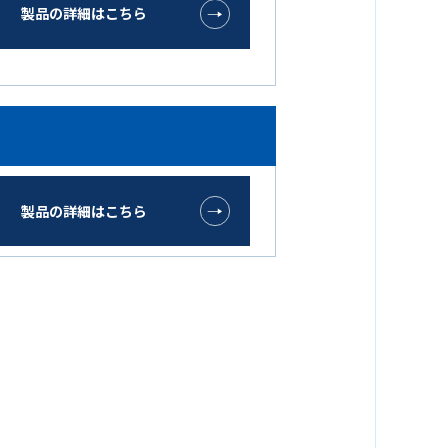
製品の詳細はこちら
製品の詳細はこちら