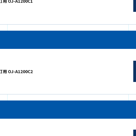
用 OJ-A1200C1
用 OJ-A1200C2