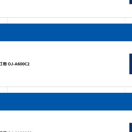
用 OJ-A600C2