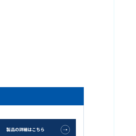
製品の詳細はこちら