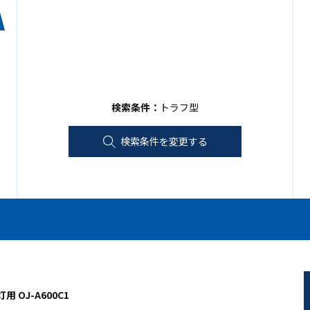
検索条件：
トラフ型
検索条件を変更する
用 OJ-A600C1