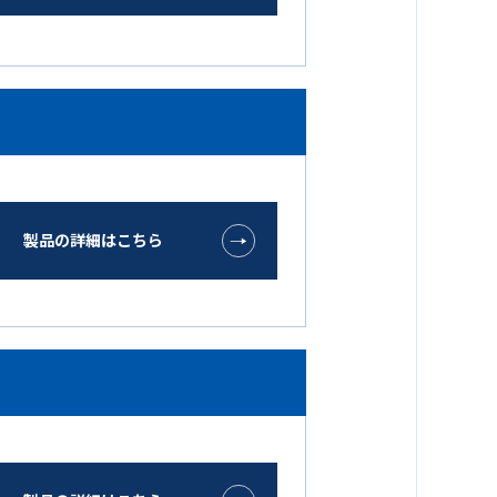
製品の詳細はこちら