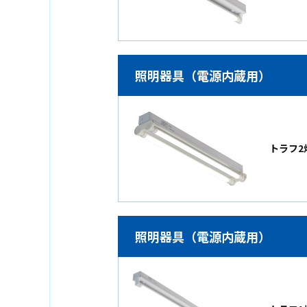
照明器具（電源内蔵用）
トラフ2灯
照明器具（電源内蔵用）