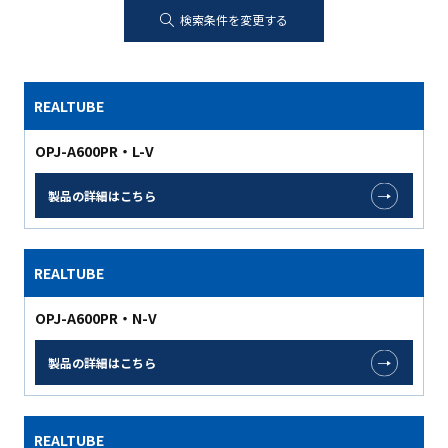
検索条件を変更する
REALTUBE
OPJ-A600PR・L-V
製品の詳細はこちら
REALTUBE
OPJ-A600PR・N-V
製品の詳細はこちら
REALTUBE