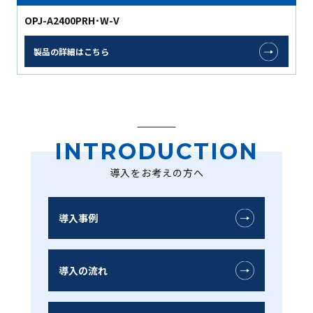
OPJ-A2400PRH･W-V
製品の詳細はこちら
INTRODUCTION
導入をお考えの方へ
導入事例
導入の流れ