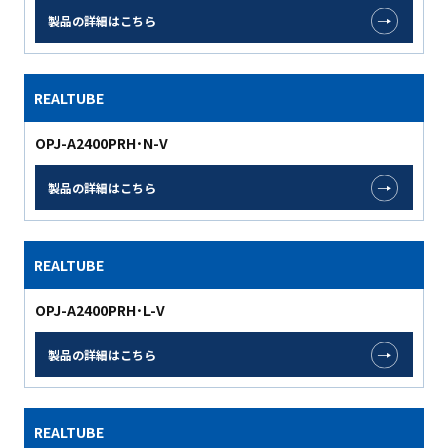
製品の詳細はこちら
REALTUBE
OPJ-A2400PRH･N-V
製品の詳細はこちら
REALTUBE
OPJ-A2400PRH･L-V
製品の詳細はこちら
REALTUBE