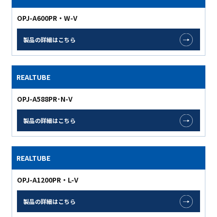
OPJ-A600PR・W-V
製品の詳細はこちら
REALTUBE
OPJ-A588PR･N-V
製品の詳細はこちら
REALTUBE
OPJ-A1200PR・L-V
製品の詳細はこちら