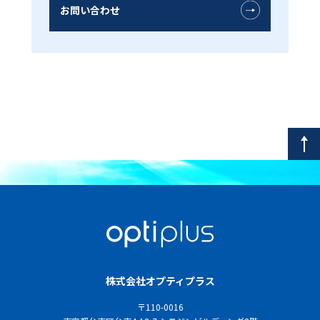
お問い合わせ
株式会社オプティプラス
〒110-0016