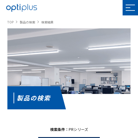
OPTIPLUS
TOP
製品の検索
検索結果
製品の検索
検索条件：
PRシリーズ