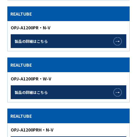
REALTUBE
OPJ-A1200PR・N-V
製品の詳細はこちら
REALTUBE
OPJ-A1200PR・W-V
製品の詳細はこちら
REALTUBE
OPJ-A1200PRH・N-V